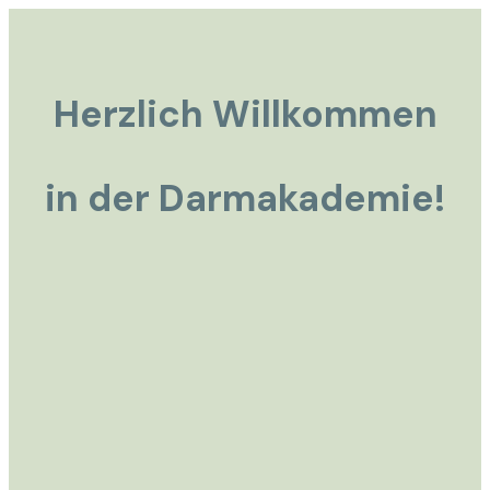
Herzlich Willkommen
in der Darmakademie!