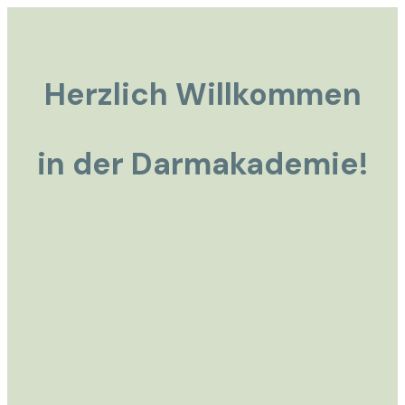
Herzlich Willkommen
in der Darmakademie!