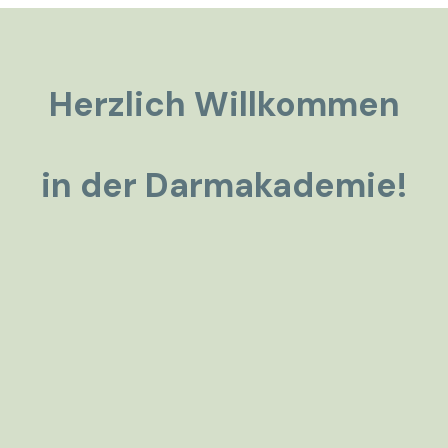
Herzlich Willkommen
in der Darmakademie!