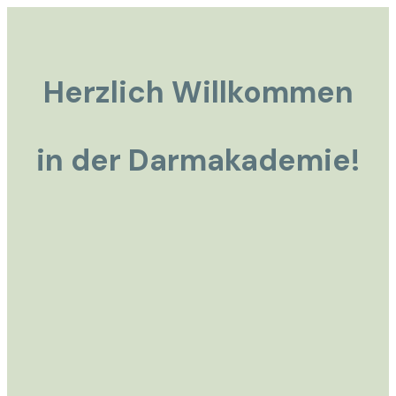
Herzlich Willkommen
in der Darmakademie!