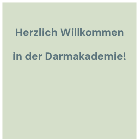
Herzlich Willkommen
in der Darmakademie!