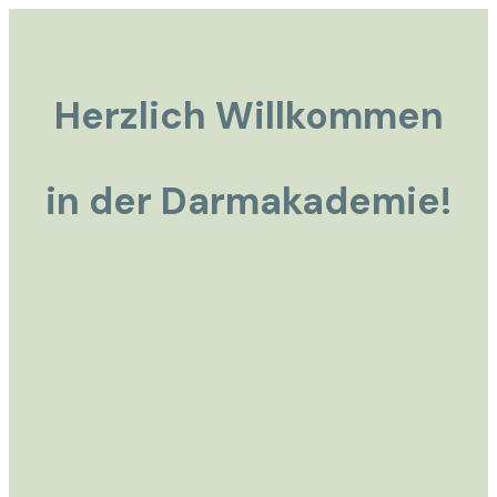
Herzlich Willkommen
in der Darmakademie!