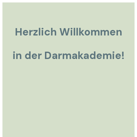
Herzlich Willkommen
in der Darmakademie!