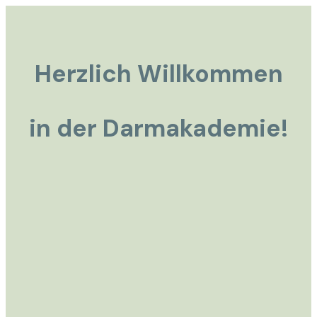
Herzlich Willkommen
in der Darmakademie!