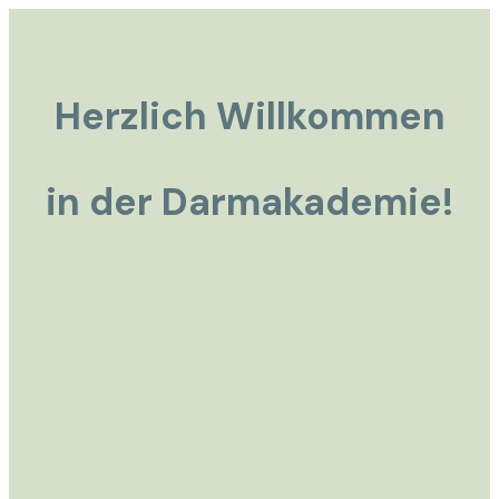
Herzlich Willkommen
in der Darmakademie!