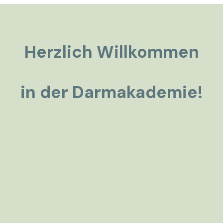
Herzlich Willkommen
in der Darmakademie!