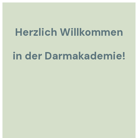
Herzlich Willkommen
in der Darmakademie!