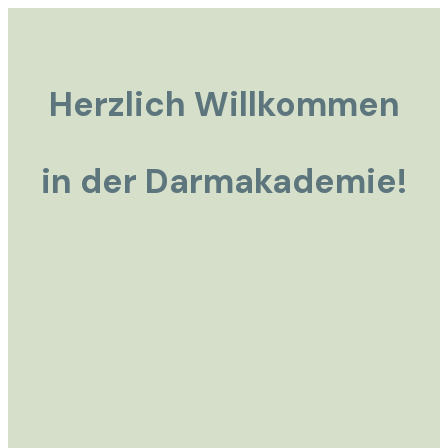
Herzlich Willkommen
in der Darmakademie!