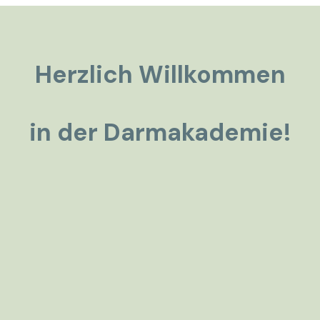
Herzlich Willkommen
in der Darmakademie!