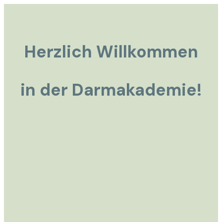
Herzlich Willkommen
in der Darmakademie!