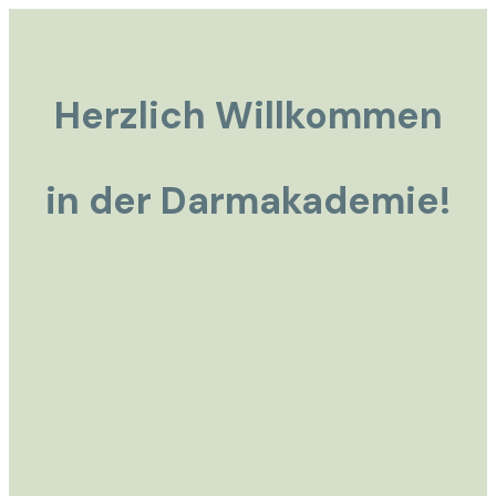
Herzlich Willkommen
in der Darmakademie!