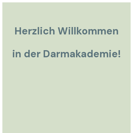
Herzlich Willkommen
in der Darmakademie!