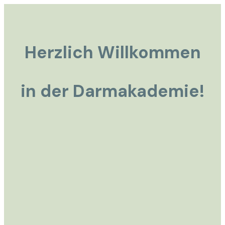
Herzlich Willkommen
in der Darmakademie!