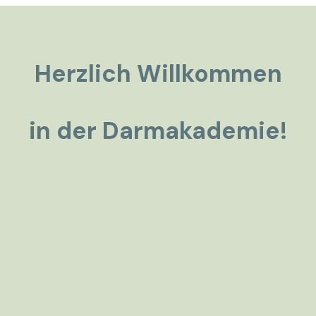
Herzlich Willkommen
in der Darmakademie!