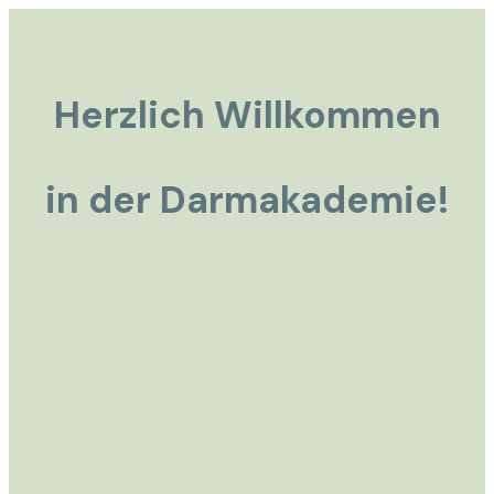
Herzlich Willkommen
in der Darmakademie!