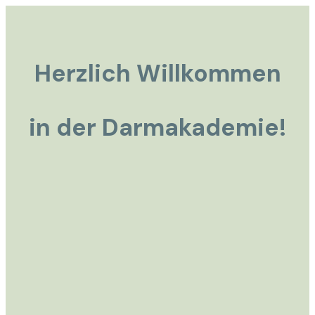
Herzlich Willkommen
in der Darmakademie!