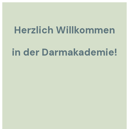
Herzlich Willkommen
in der Darmakademie!