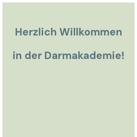
Herzlich Willkommen
in der Darmakademie!