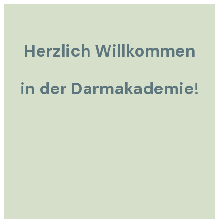
Herzlich Willkommen
in der Darmakademie!