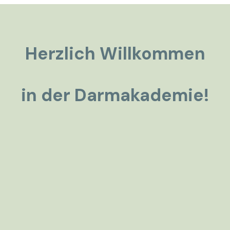
Herzlich Willkommen
in der Darmakademie!