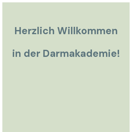
Herzlich Willkommen
in der Darmakademie!