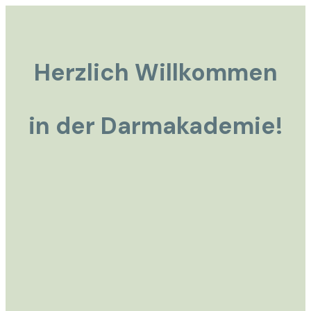
Herzlich Willkommen
in der Darmakademie!