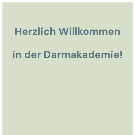
Herzlich Willkommen
in der Darmakademie!