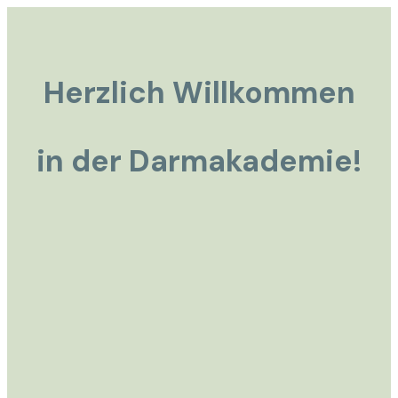
Herzlich Willkommen
in der Darmakademie!