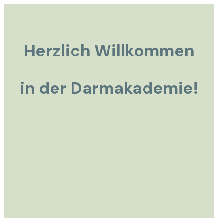
Herzlich Willkommen
in der Darmakademie!