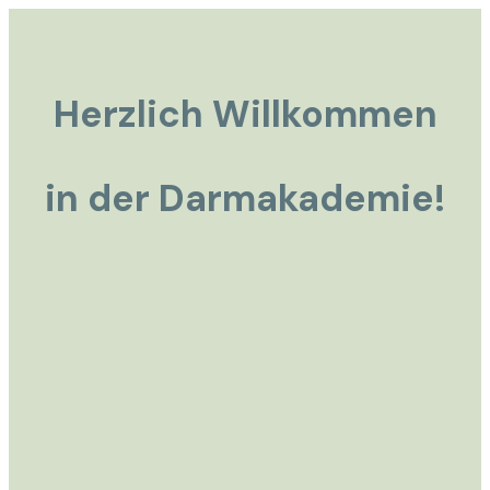
Herzlich Willkommen
in der Darmakademie!