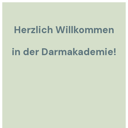
Herzlich Willkommen
in der Darmakademie!