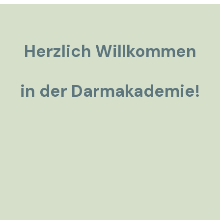
Herzlich Willkommen
in der Darmakademie!