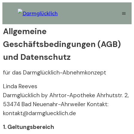
Allgemeine
Geschäftsbedingungen (AGB)
und Datenschutz
für das Darmglücklich-Abnehmkonzept
Linda Reeves
Darmglücklich by Ahrtor-Apotheke Ahrhutstr. 2,
53474 Bad Neuenahr-Ahrweiler Kontakt:
kontakt@darmgluecklich.de
1. Geltungsbereich