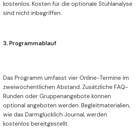
kostenlos. Kosten für die optionale Stuhlanalyse
sind nicht inbegriffen.
3. Programmablauf
Das Programm umfasst vier Online-Termine im
zweiwöchentlichen Abstand. Zusätzliche FAQ-
Runden oder Gruppenangebote können
optional angeboten werden. Begleitmaterialien,
wie das Darmglücklich Journal, werden
kostenlos bereitgestellt.