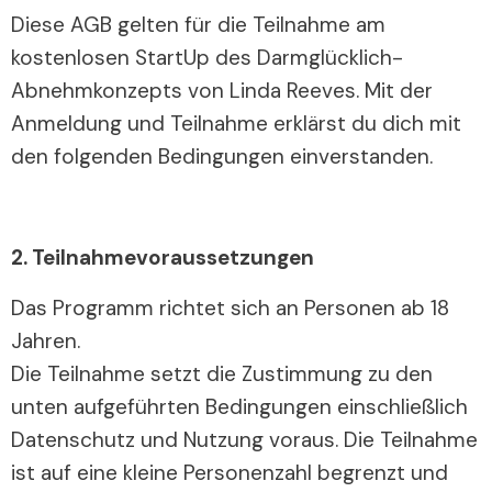
Diese AGB gelten für die Teilnahme am
kostenlosen StartUp des Darmglücklich-
Abnehmkonzepts von Linda Reeves. Mit der
Anmeldung und Teilnahme erklärst du dich mit
den folgenden Bedingungen einverstanden.
2. Teilnahmevoraussetzungen
Das Programm richtet sich an Personen ab 18
Jahren.
Die Teilnahme setzt die Zustimmung zu den
unten aufgeführten Bedingungen einschließlich
Datenschutz und Nutzung voraus. Die Teilnahme
ist auf eine kleine Personenzahl begrenzt und