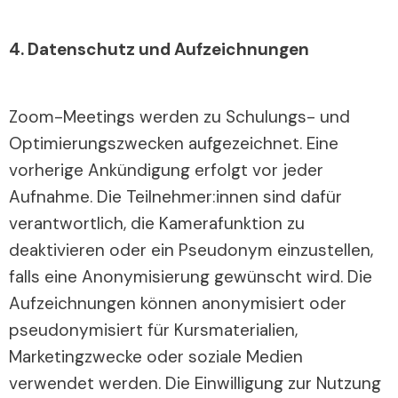
4. Datenschutz und Aufzeichnungen
Zoom-Meetings werden zu Schulungs- und
Optimierungszwecken aufgezeichnet. Eine
vorherige Ankündigung erfolgt vor jeder
Aufnahme. Die Teilnehmer:innen sind dafür
verantwortlich, die Kamerafunktion zu
deaktivieren oder ein Pseudonym einzustellen,
falls eine Anonymisierung gewünscht wird. Die
Aufzeichnungen können anonymisiert oder
pseudonymisiert für Kursmaterialien,
Marketingzwecke oder soziale Medien
verwendet werden. Die Einwilligung zur Nutzung