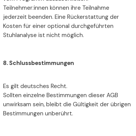
Teilnehmer:innen können ihre Teilnahme
jederzeit beenden. Eine Rückerstattung der
Kosten für einer optional durchgeführten
Stuhlanalyse ist nicht möglich.
8. Schlussbestimmungen
Es gilt deutsches Recht.
Sollten einzelne Bestimmungen dieser AGB
unwirksam sein, bleibt die Gültigkeit der übrigen
Bestimmungen unberührt.