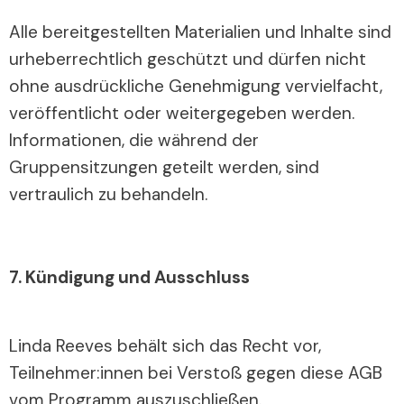
Alle bereitgestellten Materialien und Inhalte sind
urheberrechtlich geschützt und dürfen nicht
ohne ausdrückliche Genehmigung vervielfacht,
veröffentlicht oder weitergegeben werden.
Informationen, die während der
Gruppensitzungen geteilt werden, sind
vertraulich zu behandeln.
7. Kündigung und Ausschluss
Linda Reeves behält sich das Recht vor,
Teilnehmer:innen bei Verstoß gegen diese AGB
vom Programm auszuschließen.