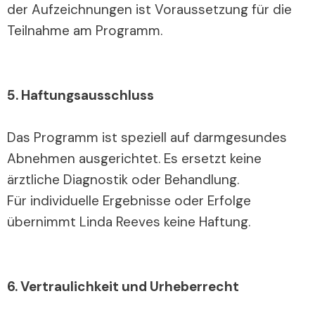
der Aufzeichnungen ist Voraussetzung für die
Teilnahme am Programm.
5. Haftungsausschluss
Das Programm ist speziell auf darmgesundes
Abnehmen ausgerichtet. Es ersetzt keine
ärztliche Diagnostik oder Behandlung.
Für individuelle Ergebnisse oder Erfolge
übernimmt Linda Reeves keine Haftung.
6. Vertraulichkeit und Urheberrecht