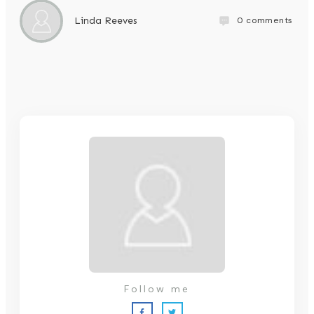
0
comments
Linda Reeves
Follow me