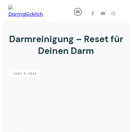
Darmreinigung – Reset für
Deinen Darm
JUNI 5, 2025