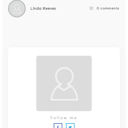
0
comments
Linda Reeves
Follow me