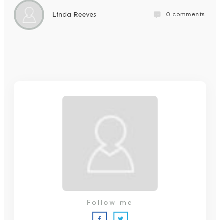
0
comments
Linda Reeves
Follow me