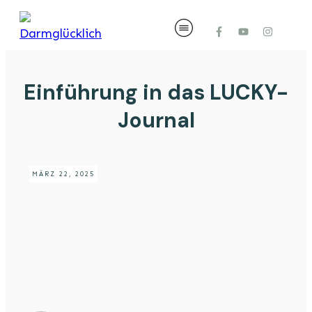
Einführung in das LUCKY-
Journal
MÄRZ 22, 2025