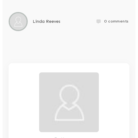
0
comments
Linda Reeves