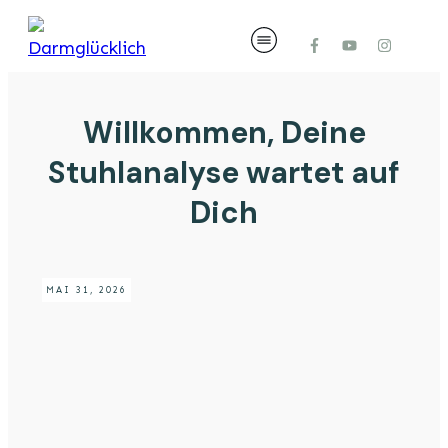
Willkommen, Deine
Stuhlanalyse wartet auf
Dich
MAI 31, 2026