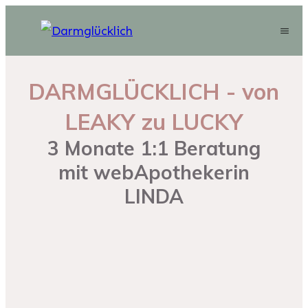
DARMGLÜCKLICH - von
LEAKY zu LUCKY
3 Monate 1:1 Beratung
mit webApothekerin
LINDA