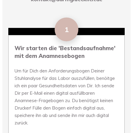
1
Wir starten die 'Bestandsaufnahme'
mit dem Anamnesebogen
Um für Dich den Anforderungsbogen Deiner
Stuhlanalyse für das Labor auszufüllen, benöitge
ich ein paar Gesundheitsdaten von Dir. Ich sende
Dir per E-Mail einen digital ausfüllbaren
Anamnese-Fragebogen zu. Du benötigst keinen
Drucker! Fülle den Bogen einfach digital aus,
speichere ihn ab und sende ihn mir auch digital
zurück.