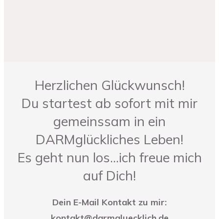
Herzlichen Glückwunsch!
Du startest ab sofort mit mir
gemeinssam in ein
DARMglückliches Leben!
Es geht nun los...ich freue mich
auf Dich!
Dein E-Mail Kontakt zu mir:
kontakt@darmgluecklich.de