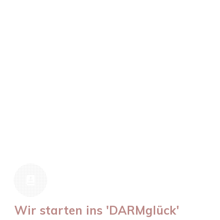
Wir starten ins 'DARMglück'