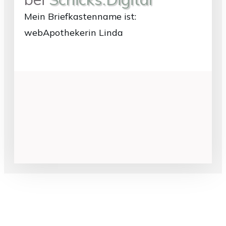
Mein Briefkastenname ist:
webApothekerin Linda