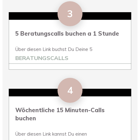
3
5 Beratungscalls buchen a 1 Stunde
Über diesen Link buchst Du Deine 5
BERATUNGSCALLS
4
Wöchentliche 15 Minuten-Calls
buchen
Über diesen Link kannst Du einen