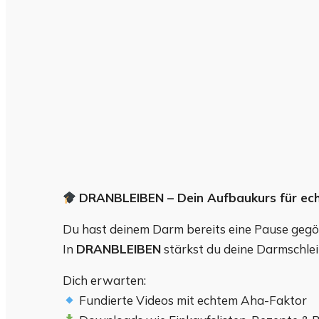
DRANBLEIBEN – Dein Aufbaukurs für ec
Du hast deinem Darm bereits eine Pause gegö
In
DRANBLEIBEN
stärkst du deine Darmschlei
Dich erwarten:
Fundierte Videos mit echtem Aha-Faktor