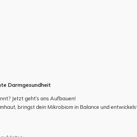
hte Darmgesundheit
nnt? Jetzt geht’s ans Aufbauen!
mhaut, bringst dein Mikrobiom in Balance und entwickelst 