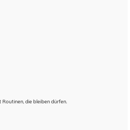
Routinen, die bleiben dürfen.