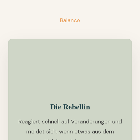
Balance
Die Rebellin
Reagiert schnell auf Veränderungen und
meldet sich, wenn etwas aus dem