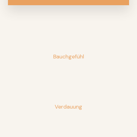
Bauchgefühl
Verdauung