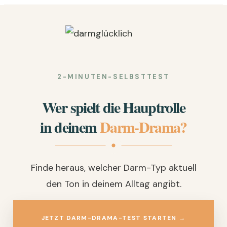
2-MINUTEN-SELBSTTEST
Wer spielt die Hauptrolle
in deinem
Darm-Drama?
Finde heraus, welcher Darm-Typ aktuell
den Ton in deinem Alltag angibt.
JETZT DARM-DRAMA-TEST STARTEN →