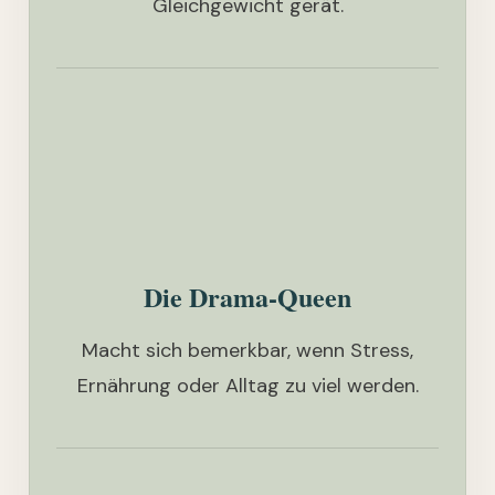
Gleichgewicht gerät.
Die Drama-Queen
Macht sich bemerkbar, wenn Stress,
Ernährung oder Alltag zu viel werden.