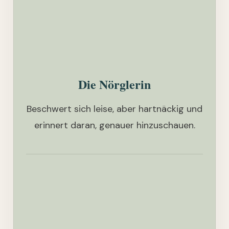
Die Nörglerin
Beschwert sich leise, aber hartnäckig und
erinnert daran, genauer hinzuschauen.