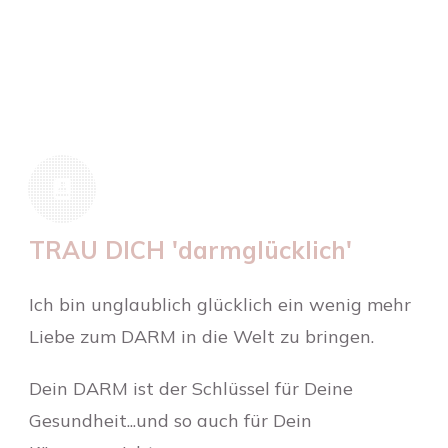
TRAU DICH 'darmglücklich'
Ich bin unglaublich glücklich ein wenig mehr
Liebe zum DARM in die Welt zu bringen.
Dein DARM ist der Schlüssel für Deine
Gesundheit...und so auch für Dein