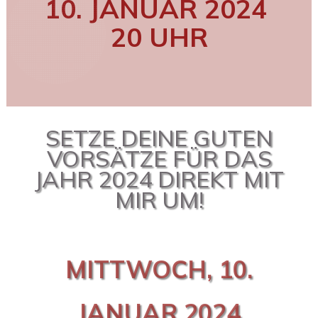
10. JANUAR 2024
20 UHR
SETZE DEINE GUTEN
VORSÄTZE FÜR DAS
JAHR 2024 DIREKT MIT
MIR UM!
MITTWOCH, 10.
JANUAR 2024