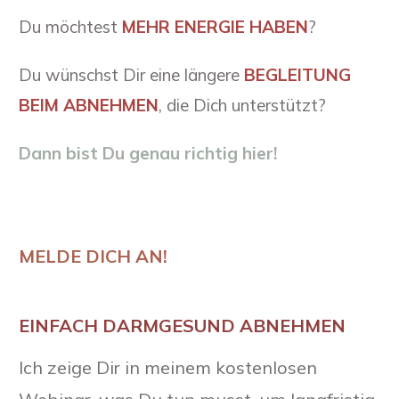
Du möchtest
MEHR ENERGIE HABEN
?
Du wünschst Dir eine längere
BEGLEITUNG
BEIM ABNEHMEN
, die Dich unterstützt?
Dann bist Du genau richtig hier!
MELDE DICH AN!
EINFACH DARMGESUND ABNEHMEN
Ich zeige Dir in meinem kostenlosen