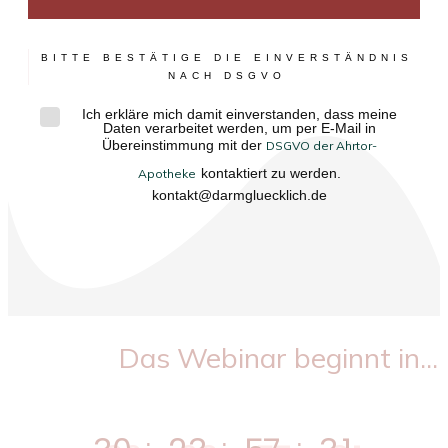
BITTE BESTÄTIGE DIE EINVERSTÄNDNIS
NACH DSGVO
Ich erkläre mich damit einverstanden, dass meine
Daten verarbeitet werden, um per E-Mail in
Übereinstimmung mit der
DSGVO der Ahrtor-
kontaktiert zu werden.
Apotheke
kontakt@darmgluecklich.de
Das Webinar beginnt in...
:
:
: