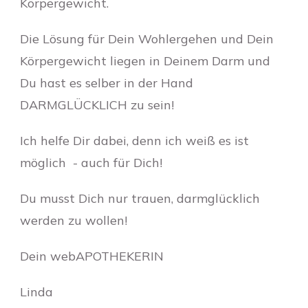
Körpergewicht.
Die Lösung für Dein Wohlergehen und Dein
Körpergewicht liegen in Deinem Darm und
Du hast es selber in der Hand
DARMGLÜCKLICH zu sein!
Ich helfe Dir dabei, denn ich weiß es ist
möglich - auch für Dich!
Du musst Dich nur trauen, darmglücklich
werden zu wollen!
Dein webAPOTHEKERIN
Linda