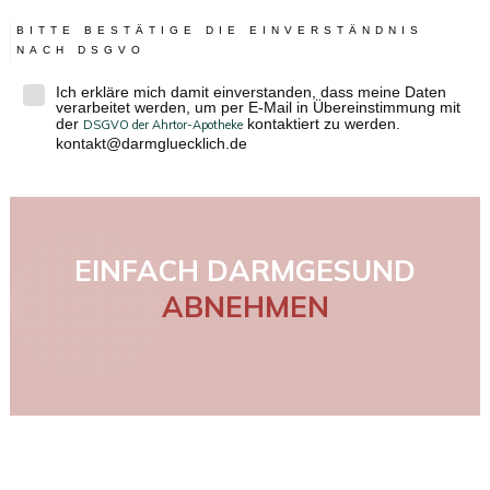
BITTE BESTÄTIGE DIE EINVERSTÄNDNIS
NACH DSGVO
Ich erkläre mich damit einverstanden, dass meine Daten
verarbeitet werden, um per E-Mail in Übereinstimmung mit
der
kontaktiert zu werden.
DSGVO der Ahrtor-Apotheke
kontakt@darmgluecklich.de
EINFACH DARMGESUND
ABNEHMEN